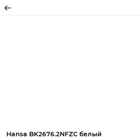
Hansa BK2676.2NFZC белый