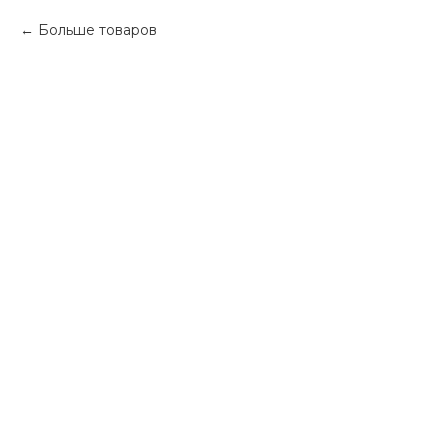
Больше товаров