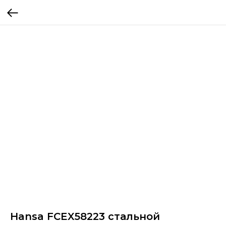
Hansa FCEX58223 стальной