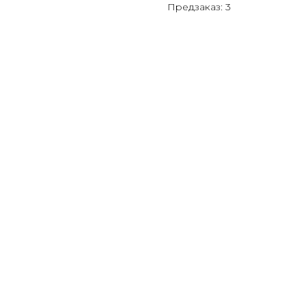
Предзаказ: 3