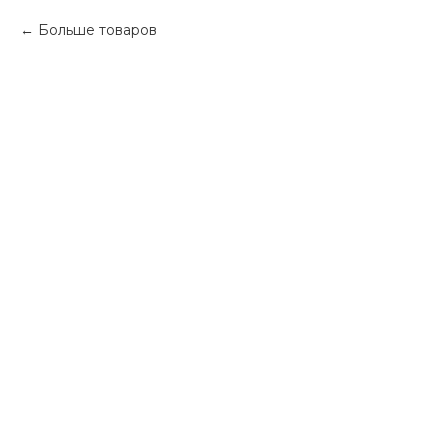
Больше товаров