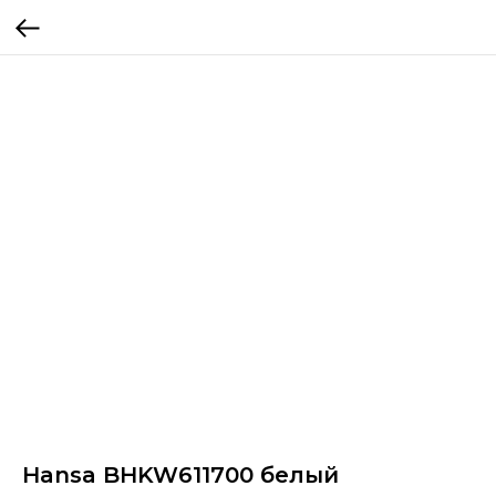
Hansa BHKW611700 белый