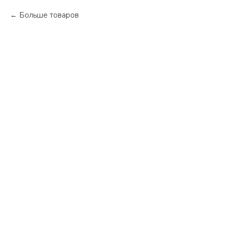
Больше товаров