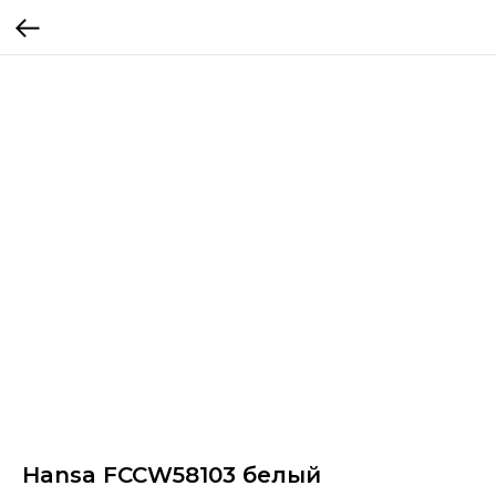
Hansa FCCW58103 белый