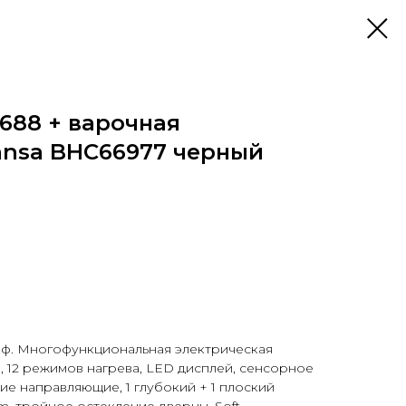
688 + варочная
ansa BHC66977 черный
ф. Многофункциональная электрическая
, 12 режимов нагрева, LED дисплей, сенсорное
ие направляющие, 1 глубокий + 1 плоский