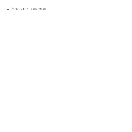
Больше товаров