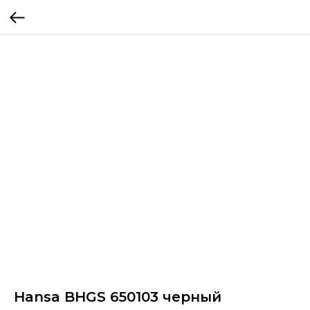
Hansa BHGS 650103 черный