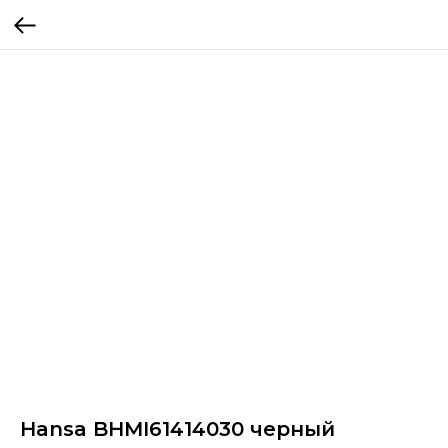
Hansa BHMI61414030 черный