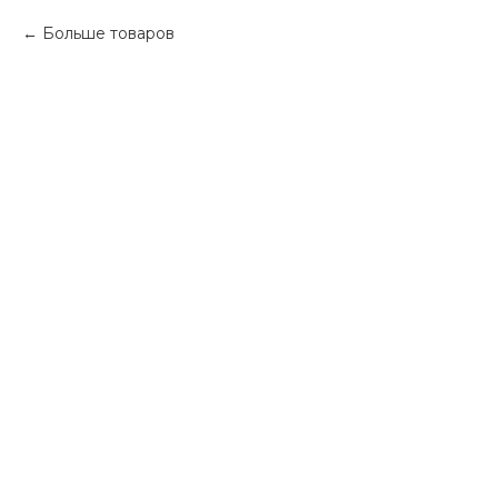
Больше товаров