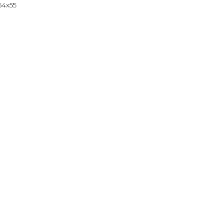
54х55