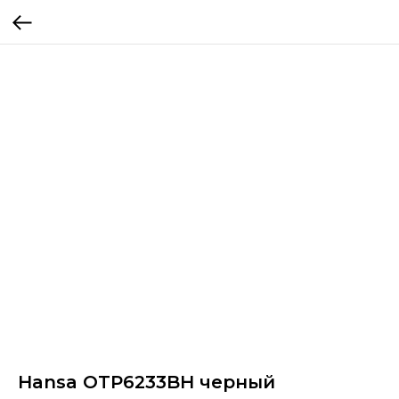
Hansa OTP6233BH черный