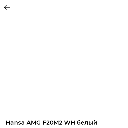
Hansa AMG F20M2 WH белый