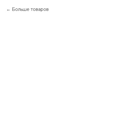
Больше товаров