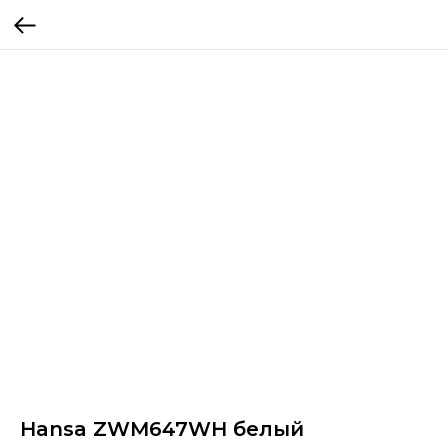
Hansa ZWM647WH белый