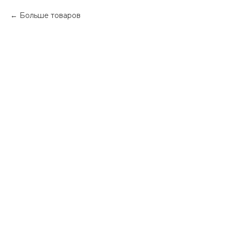
Больше товаров