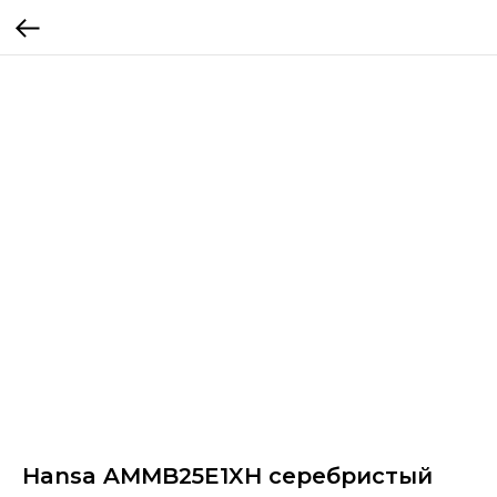
Hansa AMMB25E1XH серебристый