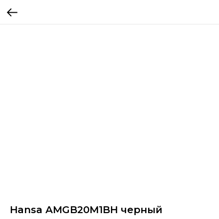
Hansa AMGB20M1BH черный