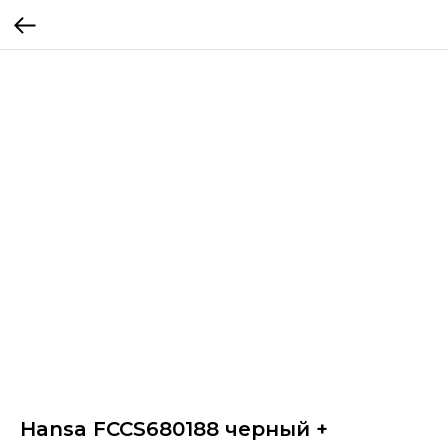
Hansa FCCS680188 черный +