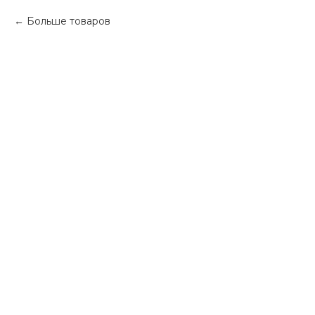
Больше товаров