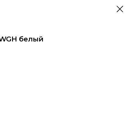
3WGH белый