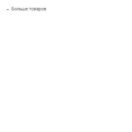
Больше товаров