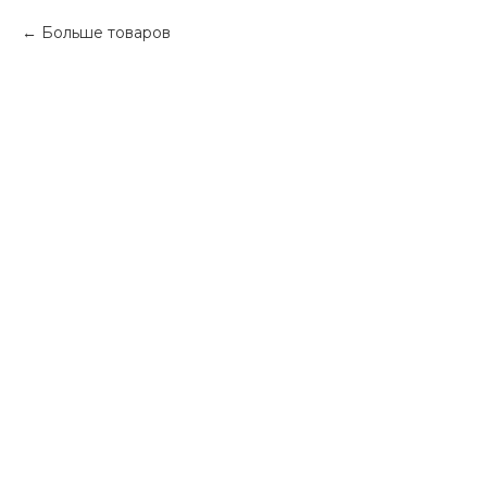
Больше товаров